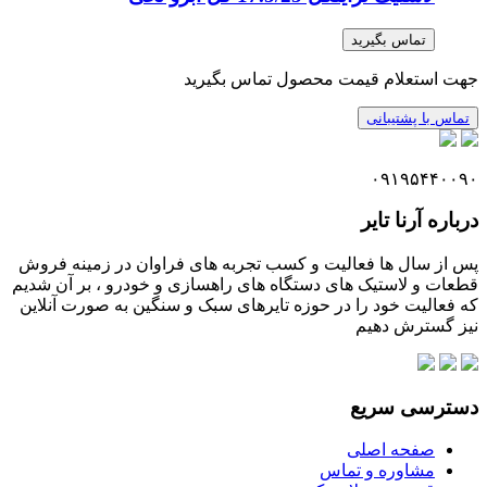
تماس بگیرید
جهت استعلام قیمت محصول تماس بگیرید
تماس با پشتیبانی
۰۹۱۹۵۴۴۰۰۹۰
درباره آرنا تایر
پس از سال ها فعالیت و کسب تجربه های فراوان در زمینه فروش
قطعات و لاستیک های دستگاه های راهسازی و خودرو ، بر آن شدیم
که فعالیت خود را در حوزه تایرهای سبک و سنگین به صورت آنلاین
نیز گسترش دهیم
دسترسی سریع
صفحه اصلی
مشاوره و تماس