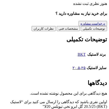
هنوز نظری ثبت نشده
برای خرید نیاز به مشاوره دارید ؟
درخواست مشاوره
توضیحات تکمیلی
مشخصات فنی
نظرات کاربران
توضیحات تکمیلی
برند لاستیک
BKT
سایز لاستیک
۲۰.۵-۲۵
دیدگاهها
هیچ دیدگاهی برای این محصول نوشته نشده است.
اولین نفری باشید که دیدگاهی را ارسال می کنید برای “لاستیک
(BKT) 20.5/25 گل ابرو نخی تیوبلس 20لا”