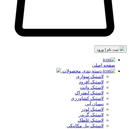
ثبت نام | ورود
صفحه اصلی
دسته بندی محصولات
لاستیک سواری
لاستیک آفرود
لاستیک وانت
لاستیک لیفتراک
لاستیک کشاورزی
نیسان آبی
لاستیک لودر
لاستیک گریدر
لاستیک غلطک
لاستیک بیل مکانیکی