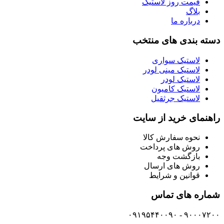
قیمت روز لاستیک
بلاگ
درباره ما
دسته بندی های منتخب
لاستیک سواری
لاستیک مینی لودر
لاستیک لودر
لاستیک کامیون
لاستیک جرثقیل
راهنمای خرید از سایت
نحوه سفارش کالا
روش های پرداخت
بازگشت وجه
روش های ارسال
قوانین و شرایط
شماره های تماس
۹۰۰۰۷۲۰۰ - ۰۹۱۹۵۴۴۰۰۹۰