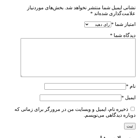
نشانی ایمیل شما منتشر نخواهد شد.
بخش‌های موردنیاز
علامت‌گذاری شده‌اند
*
امتیاز شما
*
دیدگاه شما
*
نام
*
ایمیل
*
ذخیره نام، ایمیل و وبسایت من در مرورگر برای زمانی که
دوباره دیدگاهی می‌نویسم.