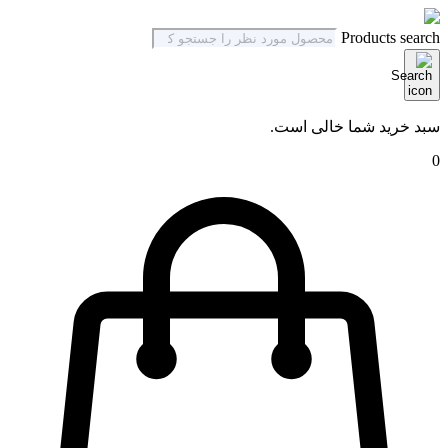
Products search
سبد خرید شما خالی است.
0