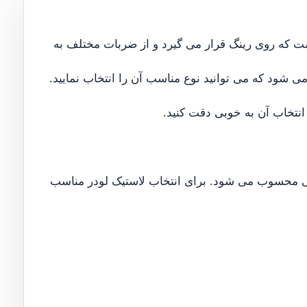
که روی رینگ قرار می گیرد و از ضربات مختلف به
ی شود که می توانید نوع مناسب آن را انتخاب نمایید.
انتخاب آن به خوبی دقت کنید.
همی محسوب می شود. برای انتخاب لاستیک لودر مناسب