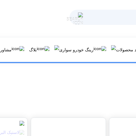
د محصولات
رینگ خودرو سواری
بلاگ
مشاوره