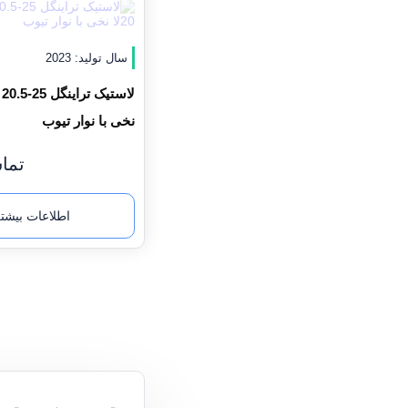
سال تولید: 2023
نخی با نوار تیوب
تما
اطلاعات بیشت