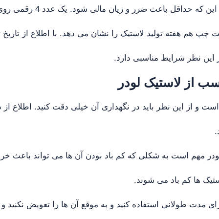
خطرآفرین باشد یا ای
چپ هم هفته تولید لاستیک را نشان می دهد. با اطلاع از تاریخ ت
ز این نظر شرایط مناسبی دارد.
سب از لاستیک لودر
است و از این نظر باید در نگهداری آن خیلی دقت کنید. اطلاع از 
.
لودر مهم است به شکلی که کم باد بودن آن ها می تواند باعث خ
یک ها کم باد می شوند.
رای مدت طولانی استفاده کنید و به موقع آن ها را تعویض نکنید و 