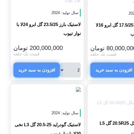
سال تولید: 2024
لاستیک بارز 23.5/25 گل ابرو 24لا با
لاستیک البرز 17.5/25 گل ابرو 16لا
نوار تیوب
ب
200,000,000
تومان
80,000,00
تومان
قیمت یک حلقه
قیمت یک حلقه
افزودن به سبد خرید
افزودن به سبد خرید
سال تولید: 2024
لاستیک تراینگل 20.5R25 گل L5
لاستیک گودراید 25-20.5 گل L3 نخی
س
20لا با نوار تیوب