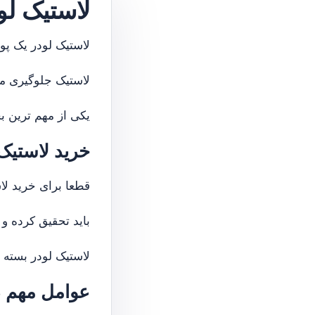
لاستیک لو
لاستیک لودر یک پ
لاستیک جلوگیری می
یکی از مهم ترین ب
خرید لاستیک
قطعا برای خرید لا
باید تحقیق کرده و
لاستیک لودر بسته 
عوامل مهم د