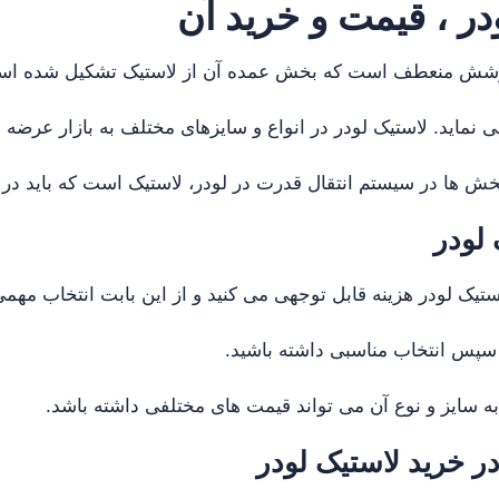
در ، قیمت و خرید آن
وشش منعطف است که بخش عمده آن از لاستیک تشکیل شده است 
 نماید. لاستیک لودر در انواع و سایزهای مختلف به بازار عرضه م
خش ها در سیستم انتقال قدرت در لودر، لاستیک است که باید در 
 لودر
ستیک لودر هزینه قابل توجهی می کنید و از این بابت انتخاب م
 سپس انتخاب مناسبی داشته باشید.
به سایز و نوع آن می تواند قیمت های مختلفی داشته باشد.
ر خرید لاستیک لودر