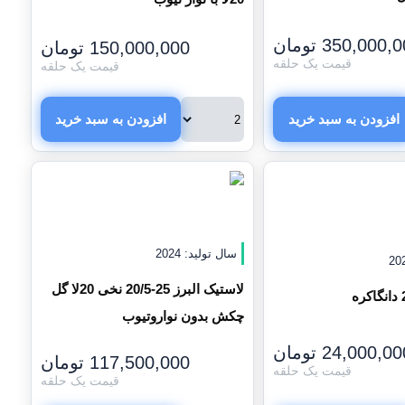
350,000,0
تومان
150,000,000
تومان
قیمت یک حلقه
قیمت یک حلقه
افزودن به سبد خرید
افزودن به سبد خرید
سال تولید: 2024
لاستیک البرز 25-20/5 نخی 20لا گل
چکش بدون نواروتیوب
24,000,00
تومان
117,500,000
تومان
قیمت یک حلقه
قیمت یک حلقه