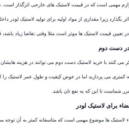
وازم مهمی است که در قیمت لاستیک های خارجی اثرگذار است. د
ر بگذارد زیرا مقداری از مواد اولیه برای تولید لاستیک لودر داخ
ر تعیین قیمت لاستیک ها موثر است مثلا وقتی تقاضا زیاد باشد، 
در دست دوم
کر می کنند با خرید لاستیک دست دوم می توانند در هزینه هایشان 
 کمتری می پردازید اما در عوض کیفیت و طول عمر لاستیک را 
رر شماست تا این که به نفع تان باشد.
قضاء برای لاستیک لودر
اء لاستیک ها موضوع مهمی است که متاسفانه کمتر به آن توجه می 