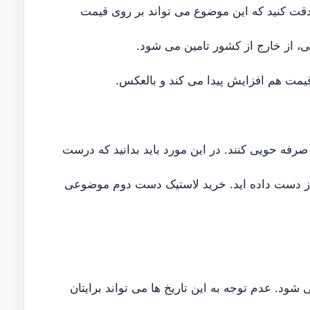
قت کنید که این موضوع می تواند بر روی قیمت
لی، از خارج از کشور تامین می شود.
قیمت هم افزایش پیدا می کند و بالعکس.
صرفه حویی کنند. در این مورد باید بدانید که درست
از دست داده اید. خرید لاستیک دست دوم موضوعی
شود. عدم توجه به این تاریخ ها می تواند برایتان