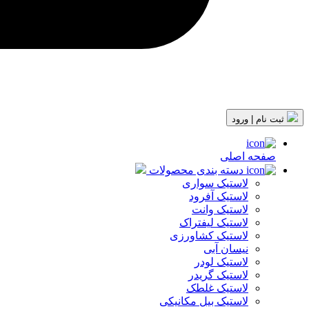
ثبت نام | ورود
صفحه اصلی
دسته بندی محصولات
لاستیک سواری
لاستیک آفرود
لاستیک وانت
لاستیک لیفتراک
لاستیک کشاورزی
نیسان آبی
لاستیک لودر
لاستیک گریدر
لاستیک غلطک
لاستیک بیل مکانیکی