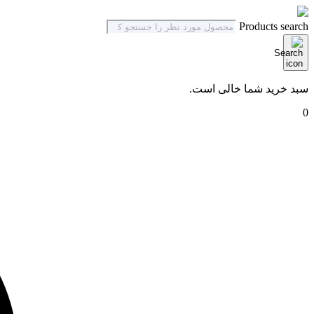
Products search
سبد خرید شما خالی است.
0