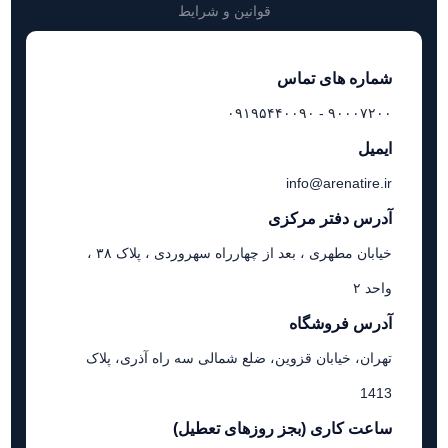
قوانین و شرایط
شماره های تماس
۹۰۰۰۷۲۰۰ - ۰۹۱۹۵۴۴۰۰۹۰
ایمیل
info@arenatire.ir
آدرس دفتر مرکزی
خیابان مطهری ، بعد از چهارراه سهروردی ، پلاک ۳۸ ،
واحد ۲
آدرس فروشگاه
تهران، خیابان قزوین، ضلع شمالی سه راه آذری، پلاک
1413
ساعت کاری (بجز روزهای تعطیل)