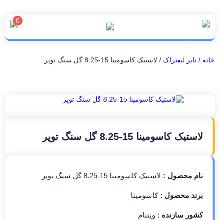
0
خانه
/
تایر لیفتراک
/ لاستیک کاسومینا 15-8.25 گل سنگ توپر
لاستیک کاسومینا 15-8.25 گل سنگ توپر
نام محصول :
لاستیک کاسومینا 15-8.25 گل سنگ توپر
برند محصول :
کاسومینا
کشور سازنده :
ویتنام