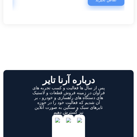
درباره آرنا تایر
پس از سال ها فعالیت و کسب تجربه های
فراوان در زمینه فروش قطعات و لاستیک
های دستگاه های راهسازی و خودرو ، بر
آن شدیم که فعالیت خود را در حوزه
تایرهای سبک و سنگین به صورت آنلاین
نیز گسترش دهیم