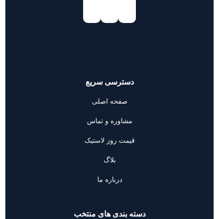
دسترسی سریع
صفحه اصلی
مشاوره و تماس
قیمت روز لاستیک
بلاگ
درباره ما
دسته بندی های منتخب