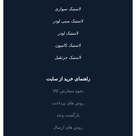
لاستیک سواری
لاستیک مینی لودر
لاستیک لودر
لاستیک کامیون
لاستیک جرثقیل
راهنمای خرید از سایت
نحوه سفارش کالا
روش های پرداخت
بازگشت وجه
روش های ارسال