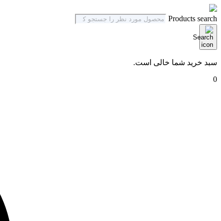
Products search
سبد خرید شما خالی است.
0