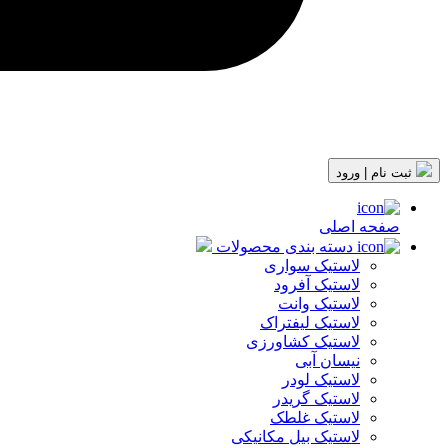
ثبت نام | ورود
صفحه اصلی
دسته بندی محصولات
لاستیک سواری
لاستیک آفرود
لاستیک وانت
لاستیک لیفتراک
لاستیک کشاورزی
نیسان آبی
لاستیک لودر
لاستیک گریدر
لاستیک غلطک
لاستیک بیل مکانیکی