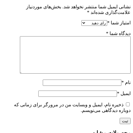
نشانی ایمیل شما منتشر نخواهد شد.
بخش‌های موردنیاز
علامت‌گذاری شده‌اند
*
امتیاز شما
*
دیدگاه شما
*
نام
*
ایمیل
*
ذخیره نام، ایمیل و وبسایت من در مرورگر برای زمانی که
دوباره دیدگاهی می‌نویسم.
محصولات مشابه