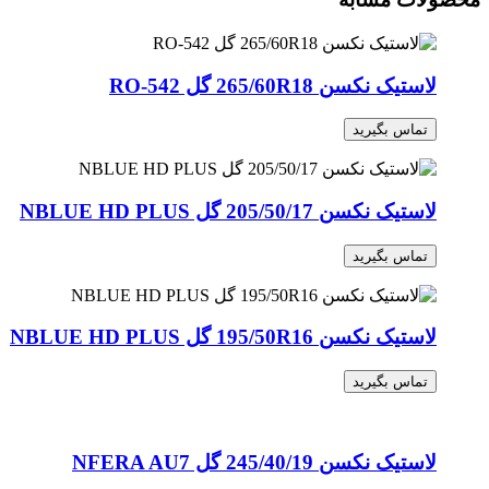
لاستیک نکسن 265/60R18 گل RO-542
تماس بگیرید
لاستیک نکسن 205/50/17 گل NBLUE HD PLUS
تماس بگیرید
لاستیک نکسن 195/50R16 گل NBLUE HD PLUS
تماس بگیرید
لاستیک نکسن 245/40/19 گل NFERA AU7