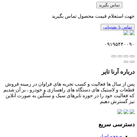
تماس بگیرید
جهت استعلام قیمت محصول تماس بگیرید
تماس با پشتیبانی
۰۹۱۹۵۴۴۰۰۹۰
درباره آرنا تایر
پس از سال ها فعالیت و کسب تجربه های فراوان در زمینه فروش
قطعات و لاستیک های دستگاه های راهسازی و خودرو ، بر آن شدیم
که فعالیت خود را در حوزه تایرهای سبک و سنگین به صورت آنلاین
نیز گسترش دهیم
دسترسی سریع
صفحه اصلی