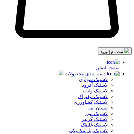
ثبت نام | ورود
صفحه اصلی
دسته بندی محصولات
لاستیک سواری
لاستیک آفرود
لاستیک وانت
لاستیک لیفتراک
لاستیک کشاورزی
نیسان آبی
لاستیک لودر
لاستیک گریدر
لاستیک غلطک
لاستیک بیل مکانیکی