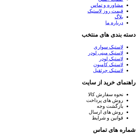
مشاوره و تماس
قیمت روز لاستیک
بلاگ
درباره ما
دسته بندی های منتخب
لاستیک سواری
لاستیک مینی لودر
لاستیک لودر
لاستیک کامیون
لاستیک جرثقیل
راهنمای خرید از سایت
نحوه سفارش کالا
روش های پرداخت
بازگشت وجه
روش های ارسال
قوانین و شرایط
شماره های تماس