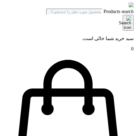
Products search
سبد خرید شما خالی است.
0