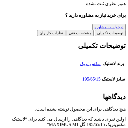
هنوز نظری ثبت نشده
برای خرید نیاز به مشاوره دارید ؟
درخواست مشاوره
توضیحات تکمیلی
مشخصات فنی
نظرات کاربران
توضیحات تکمیلی
برند لاستیک
مکس تریک
سایز لاستیک
195/65/15
دیدگاهها
هیچ دیدگاهی برای این محصول نوشته نشده است.
اولین نفری باشید که دیدگاهی را ارسال می کنید برای “لاستیک
مکس‌تریک 195/65/15 گل MAXIMUS M1”