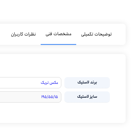
مشخصات فنی
توضیحات تکمیلی
نظرات کاربران
برند لاستیک
مکس تریک
سایز لاستیک
۱۹۵/۵۵/۱۵