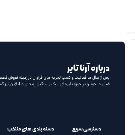
درباره آرنا تایر
پس از سال ها فعالیت و کسب تجربه های فراوان در زمینه فروش قطعات
فعالیت خود را در حوزه تایرهای سبک و سنگین به صورت آنلاین نیز 
دسترسی سریع
دسته بندی های منتخب