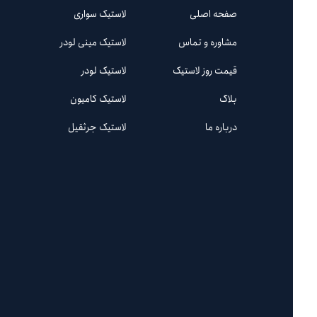
صفحه اصلی
لاستیک سواری
مشاوره و تماس
لاستیک مینی لودر
قیمت روز لاستیک
لاستیک لودر
بلاگ
لاستیک کامیون
درباره ما
لاستیک جرثقیل