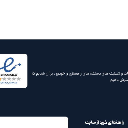
 و لاستیک های دستگاه های راهسازی و خودرو ، بر آن شدیم که
گسترش دهیم
راهنمای خرید از سایت