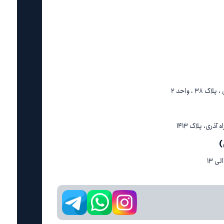
 ، واحد ۲
ری، پلاک ۱۴۱۳
)