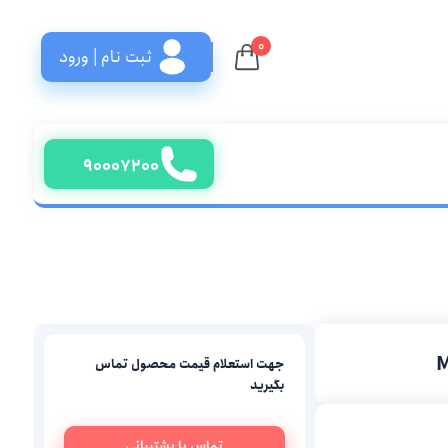
۰
ثبت نام | ورود
۹۰۰۰۷۲۰۰
جهت استعلام قیمت محصول تماس
بگیرید
تماس با پشتیبانی