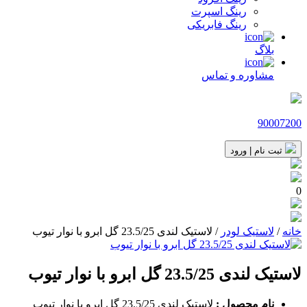
رینگ اسپرت
رینگ فابریکی
بلاگ
مشاوره و تماس
90007200
ثبت نام | ورود
0
خانه
/
لاستیک لودر
/ لاستیک لندی 23.5/25 گل ابرو با نوار تیوب
لاستیک لندی 23.5/25 گل ابرو با نوار تیوب
نام محصول :
لاستیک لندی 23.5/25 گل ابرو با نوار تیوب