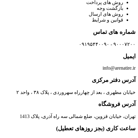
روش های پرداخت
بازگشت وجه
روش های ارسال
قوانین و شرایط
شماره های تماس
۹۰۰۰۷۲۰۰ - ۰۹۱۹۵۴۴۰۰۹۰
ایمیل
info@arenatire.ir
آدرس دفتر مرکزی
خیابان مطهری ، بعد از چهارراه سهروردی ، پلاک ۳۸ ، واحد ۲
آدرس فروشگاه
تهران، خیابان قزوین، ضلع شمالی سه راه آذری، پلاک 1413
ساعت کاری (بجز روزهای تعطیل)