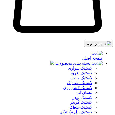
ثبت نام | ورود
صفحه اصلی
دسته بندی محصولات
لاستیک سواری
لاستیک آفرود
لاستیک وانت
لاستیک لیفتراک
لاستیک کشاورزی
نیسان آبی
لاستیک لودر
لاستیک گریدر
لاستیک غلطک
لاستیک بیل مکانیکی