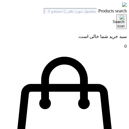
Products search
سبد خرید شما خالی است.
0