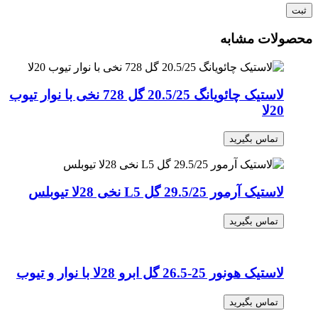
محصولات مشابه
لاستیک چائویانگ 20.5/25 گل 728 نخی با نوار تیوب
20لا
تماس بگیرید
لاستیک آرمور 29.5/25 گل L5 نخی 28لا تیوبلس
تماس بگیرید
لاستیک هونور 25-26.5 گل ابرو 28لا با نوار و تیوب
تماس بگیرید