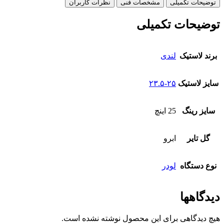
توضیحات تکمیلی
مشخصات فنی
نظرات کاربران
توضیحات تکمیلی
برند لاستیک
لندی
سایز لاستیک
۲۳.۵-۲۵
سایز رینگ
25 اینچ
گل تایر
ابرو
نوع دستگاه
لودر
دیدگاهها
هیچ دیدگاهی برای این محصول نوشته نشده است.