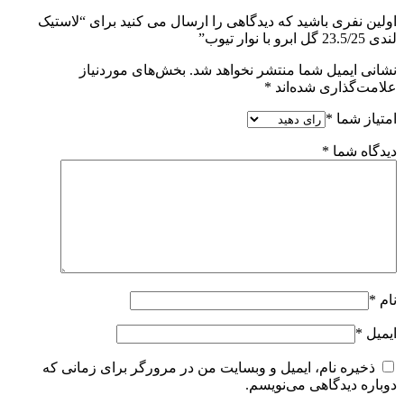
اولین نفری باشید که دیدگاهی را ارسال می کنید برای “لاستیک
لندی 23.5/25 گل ابرو با نوار تیوب”
نشانی ایمیل شما منتشر نخواهد شد.
بخش‌های موردنیاز
علامت‌گذاری شده‌اند
*
امتیاز شما
*
دیدگاه شما
*
نام
*
ایمیل
*
ذخیره نام، ایمیل و وبسایت من در مرورگر برای زمانی که
دوباره دیدگاهی می‌نویسم.