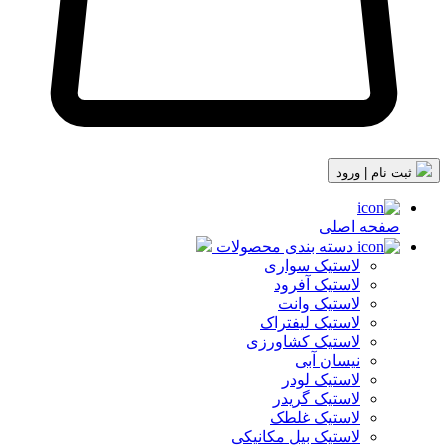
ثبت نام | ورود
صفحه اصلی
دسته بندی محصولات
لاستیک سواری
لاستیک آفرود
لاستیک وانت
لاستیک لیفتراک
لاستیک کشاورزی
نیسان آبی
لاستیک لودر
لاستیک گریدر
لاستیک غلطک
لاستیک بیل مکانیکی