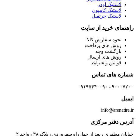
لاستیک لودر
لاستیک کامیون
لاستیک جرثقیل
راهنمای خرید از سایت
نحوه سفارش کالا
روش های پرداخت
بازگشت وجه
روش های ارسال
قوانین و شرایط
شماره های تماس
۹۰۰۰۷۲۰۰ - ۰۹۱۹۵۴۴۰۰۹۰
ایمیل
info@arenatire.ir
آدرس دفتر مرکزی
خیابان مطهری ، بعد از چهارراه سهروردی ، پلاک ۳۸ ، واحد ۲