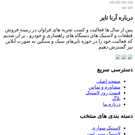
درباره آرنا تایر
پس از سال ها فعالیت و کسب تجربه های فراوان در زمینه فروش
قطعات و لاستیک های دستگاه های راهسازی و خودرو ، بر آن شدیم
که فعالیت خود را در حوزه تایرهای سبک و سنگین به صورت آنلاین
نیز گسترش دهیم
دسترسی سریع
صفحه اصلی
مشاوره و تماس
قیمت روز لاستیک
بلاگ
درباره ما
دسته بندی های منتخب
لاستیک سواری
لاستیک مینی لودر