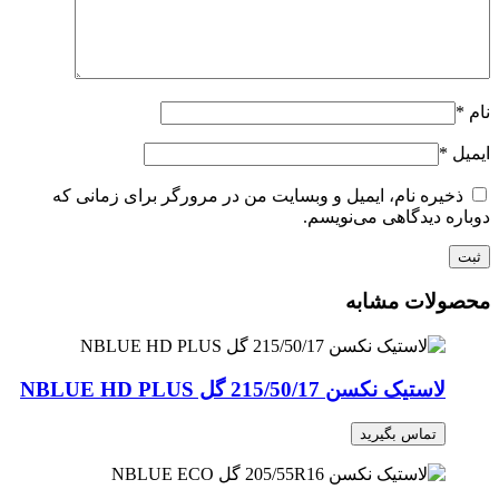
نام
*
ایمیل
*
ذخیره نام، ایمیل و وبسایت من در مرورگر برای زمانی که
دوباره دیدگاهی می‌نویسم.
محصولات مشابه
لاستیک نکسن 215/50/17 گل NBLUE HD PLUS
تماس بگیرید