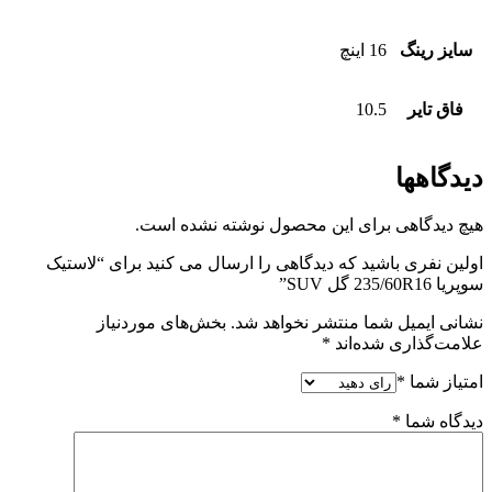
سایز رینگ
16 اینچ
فاق تایر
10.5
دیدگاهها
هیچ دیدگاهی برای این محصول نوشته نشده است.
اولین نفری باشید که دیدگاهی را ارسال می کنید برای “لاستیک
سوپریا 235/60R16 گل SUV”
نشانی ایمیل شما منتشر نخواهد شد.
بخش‌های موردنیاز
علامت‌گذاری شده‌اند
*
امتیاز شما
*
دیدگاه شما
*