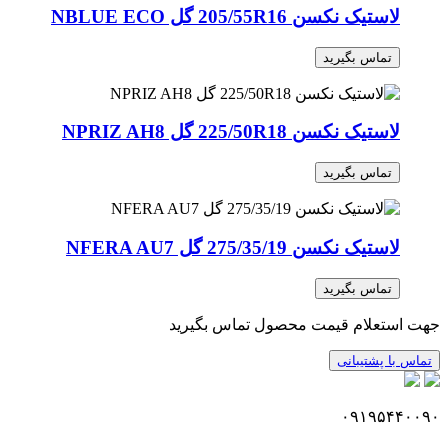
لاستیک نکسن 205/55R16 گل NBLUE ECO
تماس بگیرید
لاستیک نکسن 225/50R18 گل NPRIZ AH8
تماس بگیرید
لاستیک نکسن 275/35/19 گل NFERA AU7
تماس بگیرید
جهت استعلام قیمت محصول تماس بگیرید
تماس با پشتیبانی
۰۹۱۹۵۴۴۰۰۹۰