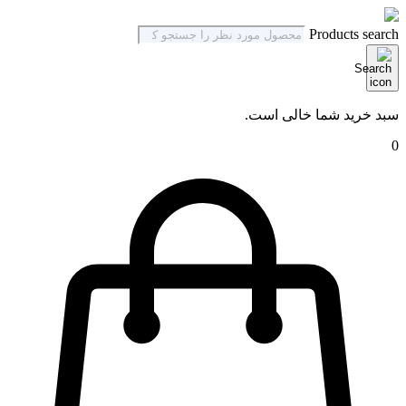
Products search
سبد خرید شما خالی است.
0