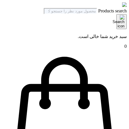
Products search
سبد خرید شما خالی است.
0