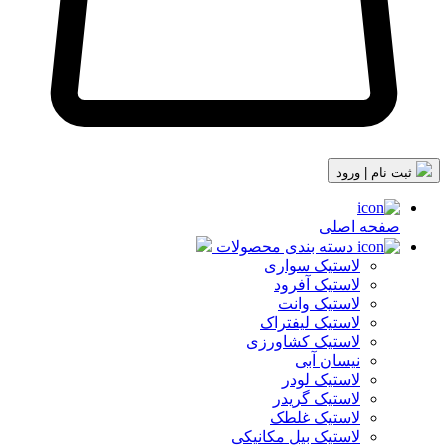
ثبت نام | ورود
صفحه اصلی
دسته بندی محصولات
لاستیک سواری
لاستیک آفرود
لاستیک وانت
لاستیک لیفتراک
لاستیک کشاورزی
نیسان آبی
لاستیک لودر
لاستیک گریدر
لاستیک غلطک
لاستیک بیل مکانیکی