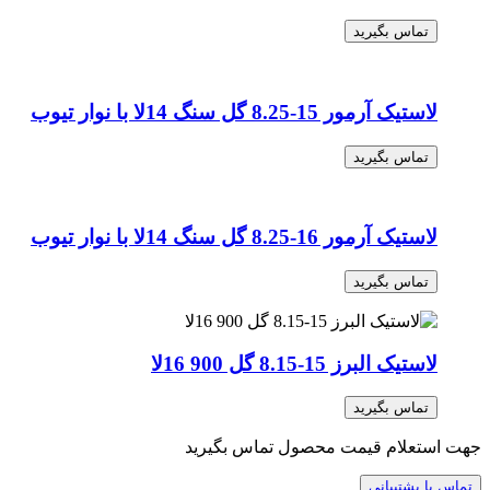
تماس بگیرید
لاستیک آرمور 15-8.25 گل‌ سنگ 14لا با نوار تیوب
تماس بگیرید
لاستیک آرمور 16-8.25 گل‌ سنگ 14لا با نوار تیوب
تماس بگیرید
لاستیک البرز 15-8.15 گل 900 16لا
تماس بگیرید
جهت استعلام قیمت محصول تماس بگیرید
تماس با پشتیبانی