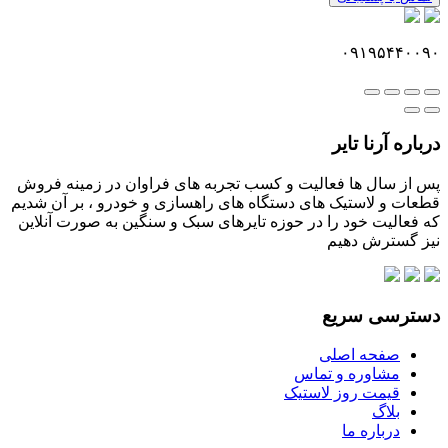
۰۹۱۹۵۴۴۰۰۹۰
درباره آرنا تایر
پس از سال ها فعالیت و کسب تجربه های فراوان در زمینه فروش
قطعات و لاستیک های دستگاه های راهسازی و خودرو ، بر آن شدیم
که فعالیت خود را در حوزه تایرهای سبک و سنگین به صورت آنلاین
نیز گسترش دهیم
دسترسی سریع
صفحه اصلی
مشاوره و تماس
قیمت روز لاستیک
بلاگ
درباره ما