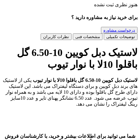
هنوز نظری ثبت نشده
برای خرید نیاز به مشاوره دارید ؟
درخواست مشاوره
توضیحات تکمیلی
مشخصات فنی
نظرات کاربران
لاستیک دبل کویین 10-6.50 گل
باقلوا 10لا با نوار تیوب
لاستیک دبل کویین 10-6.50 گل باقلوا 10لا با نوار تیوب
یکی از لاستیک
های برند دبل کویین و برای دستگاه لیفتراک می باشد. این لاستیک
دارای طرح گل باقلوا بوده و دارای 10 لایه می باشد و به همراه نوار
تیوب عرضه می شود. عدد 6.50 نشانگر پهنای تایر و عدد 10سایز
رینگ لیفتراک را نشان می دهد.
شما می توانید برای اطلاعات بیشتر و خرید، با کارشناسان فروش