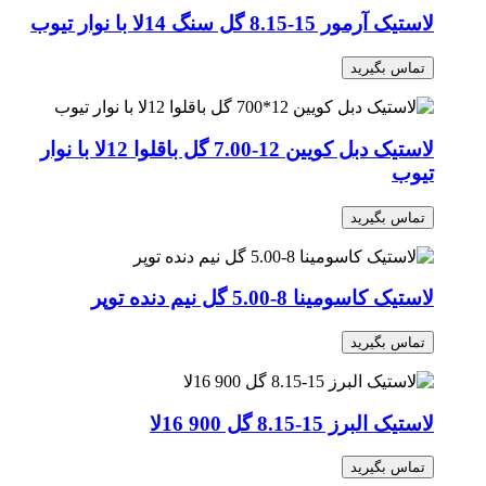
لاستیک آرمور 15-8.15 گل سنگ 14لا با نوار تیوب
تماس بگیرید
لاستیک دبل کویین 12-7.00 گل باقلوا 12لا با نوار
تیوب
تماس بگیرید
لاستیک کاسومینا 8-5.00 گل نیم‌ دنده توپر
تماس بگیرید
لاستیک البرز 15-8.15 گل 900 16لا
تماس بگیرید