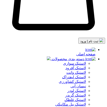
ثبت نام | ورود
صفحه اصلی
دسته بندی محصولات
لاستیک سواری
لاستیک آفرود
لاستیک وانت
لاستیک لیفتراک
لاستیک کشاورزی
نیسان آبی
لاستیک لودر
لاستیک گریدر
لاستیک غلطک
لاستیک بیل مکانیکی