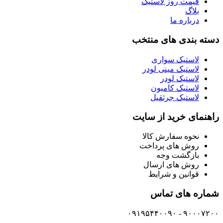
قیمت روز لاستیک
بلاگ
درباره ما
دسته بندی های منتخب
لاستیک سواری
لاستیک مینی لودر
لاستیک لودر
لاستیک کامیون
لاستیک جرثقیل
راهنمای خرید از سایت
نحوه سفارش کالا
روش های پرداخت
بازگشت وجه
روش های ارسال
قوانین و شرایط
شماره های تماس
۹۰۰۰۷۲۰۰ - ۰۹۱۹۵۴۴۰۰۹۰