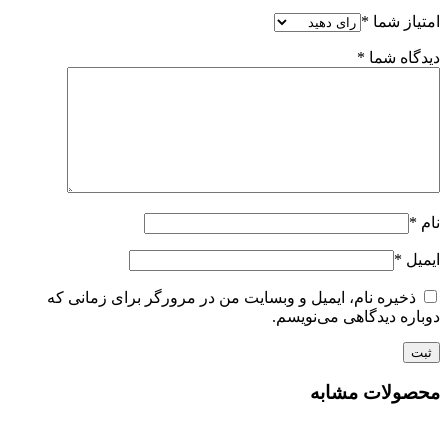
امتیاز شما
*
دیدگاه شما
*
نام
*
ایمیل
*
ذخیره نام، ایمیل و وبسایت من در مرورگر برای زمانی که
دوباره دیدگاهی می‌نویسم.
محصولات مشابه