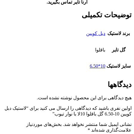
آرنا تایر تماس بگیرید.
توضیحات تکمیلی
برند لاستیک
دبل کویین
گل تایر
باقلوا
سایز لاستیک
10*6.50
دیدگاهها
هیچ دیدگاهی برای این محصول نوشته نشده است.
اولین نفری باشید که دیدگاهی را ارسال می کنید برای “لاستیک دبل
کویین 10-6.50 گل باقلوا 10لا با نوار تیوب”
نشانی ایمیل شما منتشر نخواهد شد.
بخش‌های موردنیاز
علامت‌گذاری شده‌اند
*