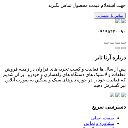
جهت استعلام قیمت محصول تماس بگیرید
تماس با پشتیبانی
۰۹۱۹۵۴۴۰۰۹۰
درباره آرنا تایر
پس از سال ها فعالیت و کسب تجربه های فراوان در زمینه فروش
قطعات و لاستیک های دستگاه های راهسازی و خودرو ، بر آن شدیم
که فعالیت خود را در حوزه تایرهای سبک و سنگین به صورت آنلاین
نیز گسترش دهیم
دسترسی سریع
صفحه اصلی
مشاوره و تماس