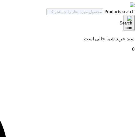
Products search
سبد خرید شما خالی است.
0