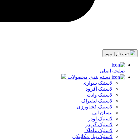
ثبت نام | ورود
صفحه اصلی
دسته بندی محصولات
لاستیک سواری
لاستیک آفرود
لاستیک وانت
لاستیک لیفتراک
لاستیک کشاورزی
نیسان آبی
لاستیک لودر
لاستیک گریدر
لاستیک غلطک
لاستیک بیل مکانیکی