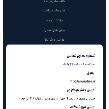
نحوه سفارش کالا
روش های پرداخت
بازگشت وجه
روش های ارسال
قوانین و شرایط
شماره های تماس
۹۰۰۰۷۲۰۰ - ۰۹۱۹۵۴۴۰۰۹۰
ایمیل
info@arenatire.ir
آدرس دفتر مرکزی
خیابان مطهری ، بعد از چهارراه سهروردی ، پلاک ۳۸ ، واحد ۲
آدرس فروشگاه