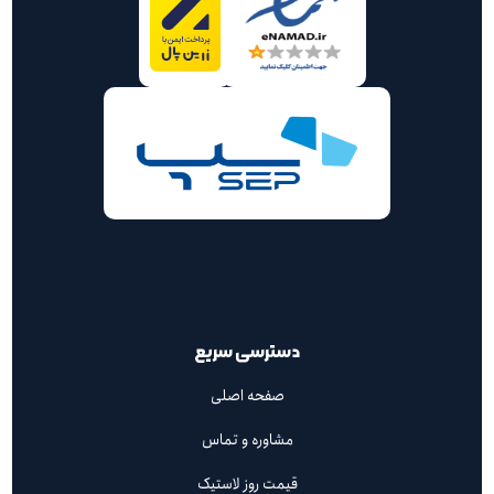
دسترسی سریع
صفحه اصلی
مشاوره و تماس
قیمت روز لاستیک