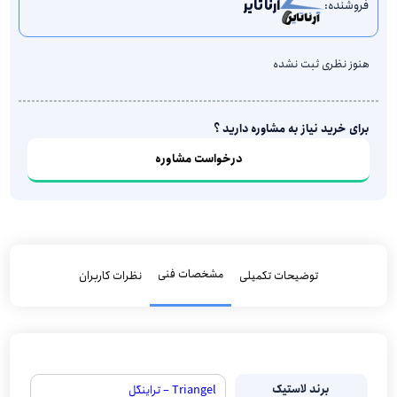
فروشنده:
آرنا تایر
هنوز نظری ثبت نشده
برای خرید نیاز به مشاوره دارید ؟
درخواست مشاوره
مشخصات فنی
توضیحات تکمیلی
نظرات کاربران
برند لاستیک
Triangel – تراینگل