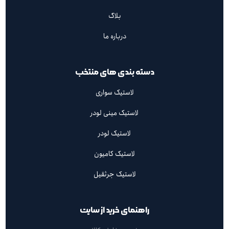
بلاگ
درباره ما
دسته بندی های منتخب
لاستیک سواری
لاستیک مینی لودر
لاستیک لودر
لاستیک کامیون
لاستیک جرثقیل
راهنمای خرید از سایت