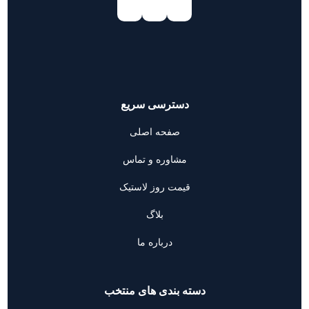
دسترسی سریع
صفحه اصلی
مشاوره و تماس
قیمت روز لاستیک
بلاگ
درباره ما
دسته بندی های منتخب