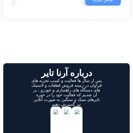
درباره آرنا تایر
پس از سال ها فعالیت و کسب تجربه های
فراوان در زمینه فروش قطعات و لاستیک
های دستگاه های راهسازی و خودرو ، بر
آن شدیم که فعالیت خود را در حوزه
تایرهای سبک و سنگین به صورت آنلاین
نیز گسترش دهیم