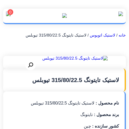
0
خانه
/
لاستیک اتوبوس
/ لاستیک تایتونگ 315/80/22.5 تیوبلس
لاستیک تایتونگ 315/80/22.5 تیوبلس
نام محصول :
لاستیک تایتونگ 315/80/22.5 تیوبلس
برند محصول :
تایتونگ
کشور سازنده :
چین