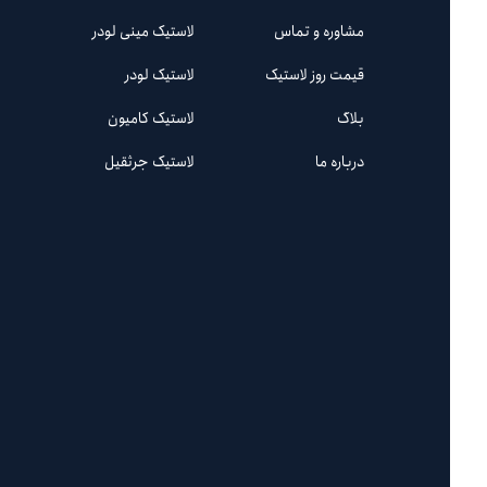
مشاوره و تماس
لاستیک مینی لودر
قیمت روز لاستیک
لاستیک لودر
بلاگ
لاستیک کامیون
درباره ما
لاستیک جرثقیل