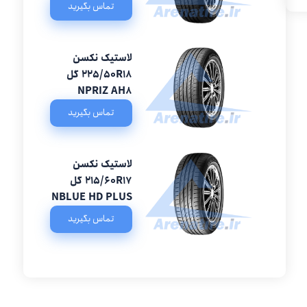
تماس بگیرید
لاستیک نکسن
225/50R18 گل
NPRIZ AH8
تماس بگیرید
لاستیک نکسن
215/60R17 گل
NBLUE HD PLUS
تماس بگیرید