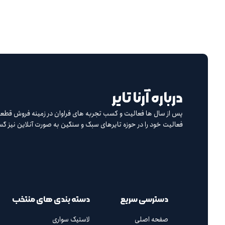
درباره آرنا تایر
پس از سال ها فعالیت و کسب تجربه های فراوان در زمینه فروش قطعات
فعالیت خود را در حوزه تایرهای سبک و سنگین به صورت آنلاین نیز 
دسترسی سریع
دسته بندی های منتخب
صفحه اصلی
لاستیک سواری