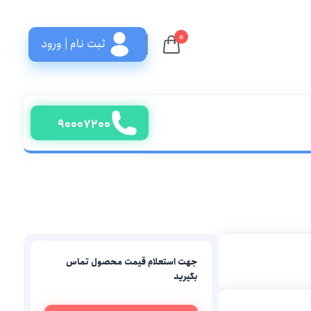
۰
ثبت نام | ورود
۹۰۰۰۷۲۰۰
جهت استعلام قیمت محصول تماس
بگیرید