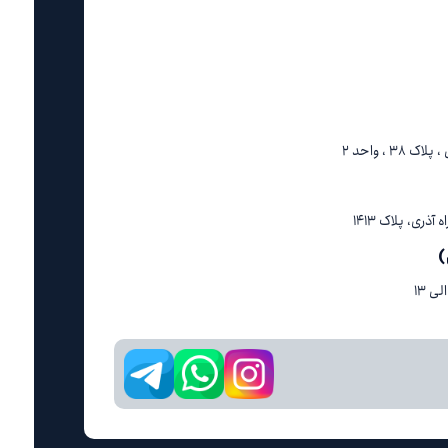
 ، واحد ۲
ری، پلاک ۱۴۱۳
)