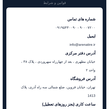
قوانین و شرایط
شماره های تماس
۹۰۰۰۷۲۰۰ - ۰۹۱۹۵۴۴۰۰۹۰
ایمیل
info@arenatire.ir
آدرس دفتر مرکزی
خیابان مطهری ، بعد از چهارراه سهروردی ، پلاک ۳۸ ،
واحد ۲
آدرس فروشگاه
تهران، خیابان قزوین، ضلع شمالی سه راه آذری، پلاک
1413
ساعت کاری (بجز روزهای تعطیل)