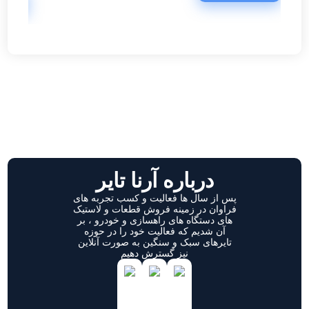
درباره آرنا تایر
پس از سال ها فعالیت و کسب تجربه های
فراوان در زمینه فروش قطعات و لاستیک
های دستگاه های راهسازی و خودرو ، بر
آن شدیم که فعالیت خود را در حوزه
تایرهای سبک و سنگین به صورت آنلاین
نیز گسترش دهیم