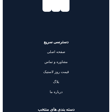
دسترسی سریع
صفحه اصلی
مشاوره و تماس
قیمت روز لاستیک
بلاگ
درباره ما
دسته بندی های منتخب