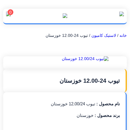
0
خانه
/
لاستیک کامیون
/ تیوب 24-12.00 خوزستان
تیوب 24-12.00 خوزستان
نام محصول :
تیوب 12.00/24 خوزستان
برند محصول :
خوزستان