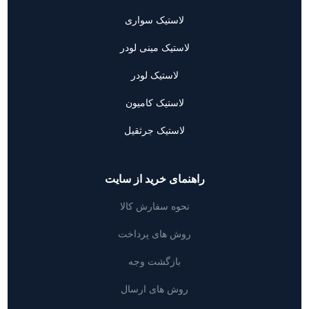
لاستیک سواری
لاستیک مینی لودر
لاستیک لودر
لاستیک کامیون
لاستیک جرثقیل
راهنمای خرید از سایت
نحوه سفارش کالا
روش های پرداخت
بازگشت وجه
روش های ارسال