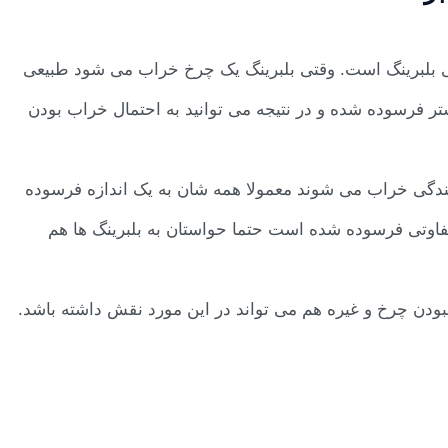
بی بلبرینگ است. وقتی بلبرینگ یک چرخ خراب می شود طبیعی
 فرسوده شده و در نتیجه می توانید به احتمال خراب بودن
نندگی خراب می شوند معمولا همه شان به یک اندازه فرسوده
تفاوتی فرسوده شده است حتما حواستان به بلبرینگ ها هم
نبودن چرخ و غیره هم می تواند در این مورد نقش داشته باشد.