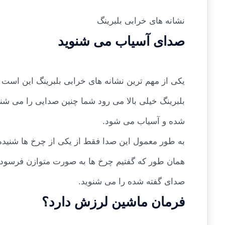
نشانه های خرابی بلبرینگ
صدای آسیاب می شنوید
یکی از مهم ترین نشانه های خرابی بلبرینگ این است
بلبرینگ خیلی بالا می رود شما چنین صدایی را می شن
شده و آسیاب می شود.
به طور معمول این صدا فقط از یکی از چرخ ها شنیده
همان طور که گفتیم چرخ ها به صورت متوازن فرسوده 
صدای گفته شده را می شنوید.
فرمان ماشین لرزش دارد؟