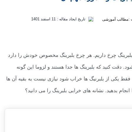
:
تاریخ ایجاد مقاله :
11 اسفند 1401
مطالب آموزشی
بلبرینگ چرخ داریم. هر چرخ بلبرینگ مخصوص خودش را دارد
. دقت کنید که بلبرینگ ها جدا هستند و لزوما این گونه
قط یکی از بلبرنیگ ها خراب شود نیازی نیست به بقیه آن ها
نجام بدهید. نشانه های خرابی بلبرینگ را می دانید؟