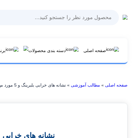
Products
search
صفحه اصلی
دسته بندی محصولات
برن
صفحه اصلی
»
مطالب آموزشی
»
نشانه های خرابی بلبرینگ و 5 مورد مهم آن
نشانه های خرابی بلبرینگ و 