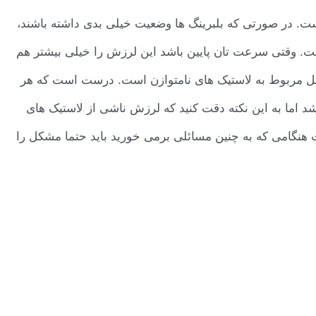
. در صورتی که بلبرینگ ها وضعیت خیلی بدی داشته باشند،
ست. وقتی سرعت تان پایین باشد این لرزش را خیلی بیشتر هم
کل مربوط به لاستیک های نامتوازن است. درست است که هر
د اما به این نکته دقت کنید که لرزش ناشی از لاستیک های
 هنگامی که به چنین مسائلی برمی خورید باید حتما مشکل را