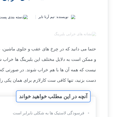
دسته بندی پست 
نویسنده:
تیم آرنا تایر
حتما می دانید که در چرخ های عقب و جلوی ماشین، 
و ممکن است به دلایل مختلف این بلبرینگ ها خراب شود
نیست که همه آن ها با هم خراب شوند. در صورتی که ف
دست بزنید، تنها کافی ست کارلازم برای همان یکی را ا
آنچه در این مطلب خواهید خواند
فرسودگی لاستیک ها به شکلی نابرابر است