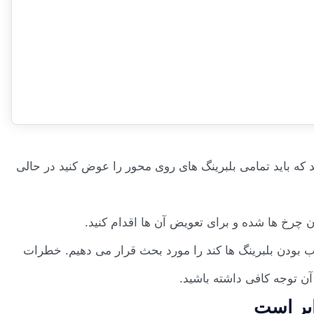
د که باید تمامی بلبرینگ های روی محور را عوض کنید در حالی
ن چرخ ها شده و برای تعویض آن ها اقدام کنید.
جه خراب بودن بلبرینگ ها کند را مورد بحث قرار می دهیم. خطرات
آن توجه کافی داشته باشید.
ابر است