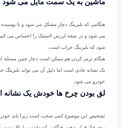
ماشین به یک سمت مایل می شود
هنگامی که بلبرینگ دچار مشکل می شود و یا پوسید
می شود و در نتیجه لرزش لاستیک را احساس می کنی
شود که بلبرینگ خراب است.
هنگام ترمز کردن هم ممکن است دچار چنین مسئله ای 
یک نشانه عادی است اما دلیل آن می تواند بلبرینگ 
خودرو می شود.
لق بودن چرخ ها خودش یک نشانه 
تشخیص این موضوع کمی سخت است زیرا باید خودرو را رو
روی جک قرار بدهید. هنگامی که ماشین را بالا بردید ی