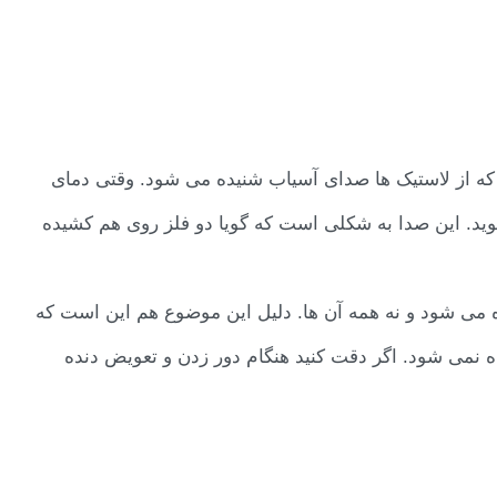
 که از لاستیک ها صدای آسیاب شنیده می شود. وقتی دمای
وید. این صدا به شکلی است که گویا دو فلز روی هم کشیده
 می شود و نه همه آن ها. دلیل این موضوع هم این است که
نمی شود. اگر دقت کنید هنگام دور زدن و تعویض دنده