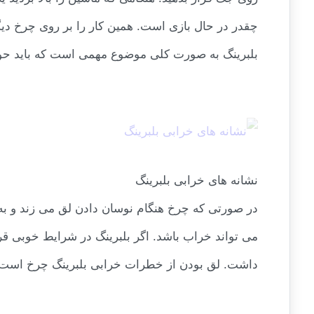
چقدر در حال بازی است. همین کار را بر روی چرخ دیگ
بلبرینگ به صورت کلی موضوع مهمی است که باید حوا
نشانه های خرابی بلبرینگ
در صورتی که چرخ هنگام نوسان دادن لق می زند و به 
می تواند خراب باشد. اگر بلبرینگ در شرایط خوبی قر
داشت. لق بودن از خطرات خرابی بلبرینگ چرخ است