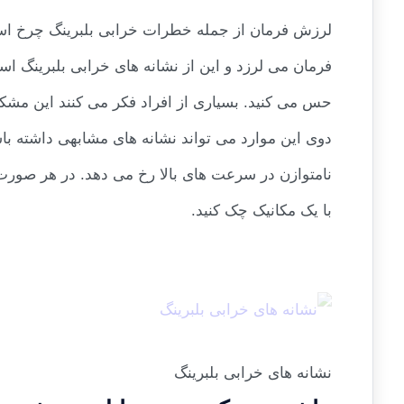
لرزش فرمان از جمله خطرات خرابی بلبرینگ چرخ است
فرمان می لرزد و این از نشانه های خرابی بلبرینگ ا
حس می کنید. بسیاری از افراد فکر می کنند این مش
دوی این موارد می تواند نشانه های مشابهی داشته باش
نامتوازن در سرعت های بالا رخ می دهد. در هر صورت
با یک مکانیک چک کنید.
نشانه های خرابی بلبرینگ