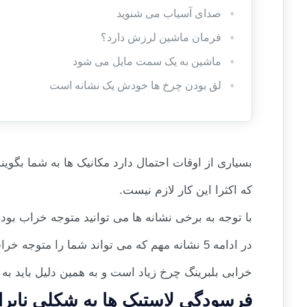
صدای آسیاب می شنوید
فرمان ماشین لرزش دارد؟
ماشین به یک سمت مایل می شود
لق بودن چرخ ها خودش یک نشانه است
بسیاری از اوقات احتمال دارد مکانیک ها به شما بگوین
که اکثرا این کار لازم نیست.
با توجه به برخی نشانه ها می توانید متوجه خراب بود
در ادامه 5 نشانه مهم که می تواند شما را متو
خرابی بلبرینگ چرخ زیاد است و به همین دلیل باید به 
فرسودگی لاستیک ها به شکلی نابر