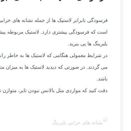
فرسودگی نابرابر لاستیک ها از جمله نشانه های خرا
است که فرسودگی بیشتری دارد. لاستیک مربوطه بیشتر
بلبرینگ ها پی ببرید.
در شرایط معمولی هنگامی که لاستیک ها به خاطر را
می گردند. در صورتی که دیدید لاستیک ها به میزان م
باشد.
دقت کنید که مواردی مثل بالانس نبودن تایر، متوازن 