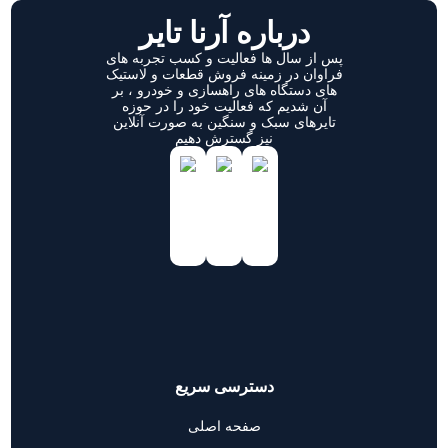
درباره آرنا تایر
پس از سال ها فعالیت و کسب تجربه های
فراوان در زمینه فروش قطعات و لاستیک
های دستگاه های راهسازی و خودرو ، بر
آن شدیم که فعالیت خود را در حوزه
تایرهای سبک و سنگین به صورت آنلاین
نیز گسترش دهیم
دسترسی سریع
صفحه اصلی