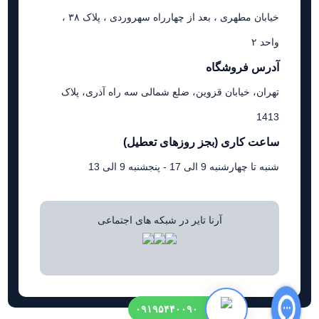
خیابان مطهری ، بعد از چهارراه سهروردی ، پلاک ۳۸ ،
واحد ۲
آدرس فروشگاه
تهران، خیابان قزوین، ضلع شمالی سه راه آذری، پلاک
1413
ساعت کاری (بجز روزهای تعطیل)
شنبه تا چهارشنبه 9 الی 17 - پنجشنبه 9 الی 13
آرنا تایر در شبکه های اجتماعی
۰۹۱۹۵۴۴۰۰۹۰