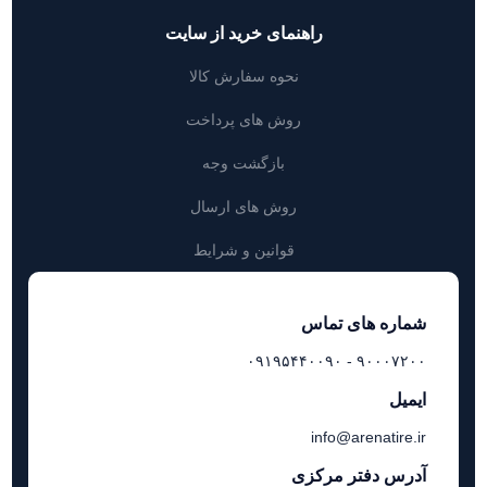
راهنمای خرید از سایت
نحوه سفارش کالا
روش های پرداخت
بازگشت وجه
روش های ارسال
قوانین و شرایط
شماره های تماس
۹۰۰۰۷۲۰۰ - ۰۹۱۹۵۴۴۰۰۹۰
ایمیل
info@arenatire.ir
آدرس دفتر مرکزی