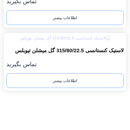
تماس بگیرید
اطلاعات بیشتر
لاستیک کنستانسی 315/80/22.5 گل میشلن تیوبلس
تماس بگیرید
اطلاعات بیشتر