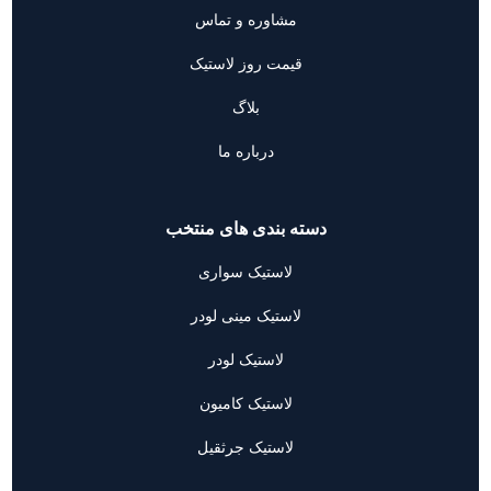
مشاوره و تماس
قیمت روز لاستیک
بلاگ
درباره ما
دسته بندی های منتخب
لاستیک سواری
لاستیک مینی لودر
لاستیک لودر
لاستیک کامیون
لاستیک جرثقیل