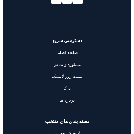
دسترسی سریع
صفحه اصلی
مشاوره و تماس
قیمت روز لاستیک
بلاگ
درباره ما
دسته بندی های منتخب
لاستیک سواری