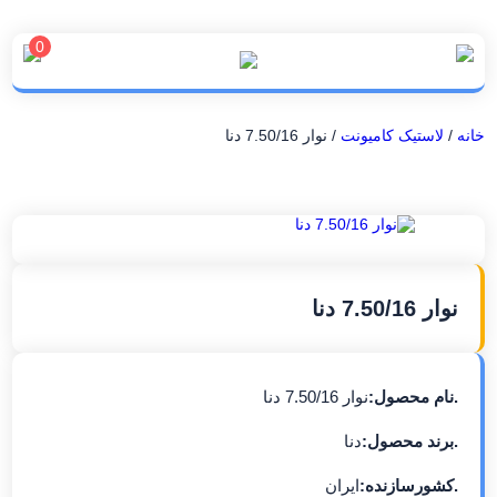
0
خانه
/
لاستیک کامیونت
/ نوار 7.50/16 دنا
نوار 7.50/16 دنا
.نام محصول:
نوار 7.50/16 دنا
.برند محصول:
دنا
.کشورسازنده:
ایران