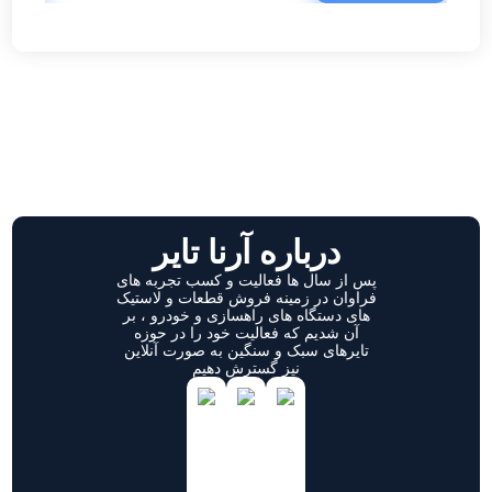
درباره آرنا تایر
پس از سال ها فعالیت و کسب تجربه های
فراوان در زمینه فروش قطعات و لاستیک
های دستگاه های راهسازی و خودرو ، بر
آن شدیم که فعالیت خود را در حوزه
تایرهای سبک و سنگین به صورت آنلاین
نیز گسترش دهیم