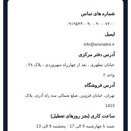
شماره های تماس
۹۰۰۰۷۲۰۰ - ۰۹۱۹۵۴۴۰۰۹۰
ایمیل
info@arenatire.ir
آدرس دفتر مرکزی
خیابان مطهری ، بعد از چهارراه سهروردی ، پلاک ۳۸ ،
واحد ۲
آدرس فروشگاه
تهران، خیابان قزوین، ضلع شمالی سه راه آذری، پلاک
1413
ساعت کاری (بجز روزهای تعطیل)
شنبه تا چهارشنبه 9 الی 17 - پنجشنبه 9 الی 13