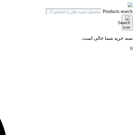
Products search
سبد خرید شما خالی است.
0