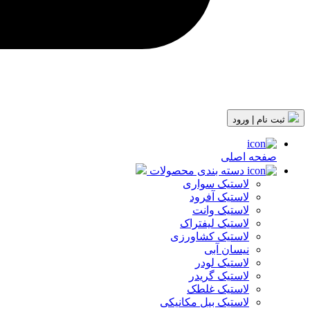
ثبت نام | ورود
صفحه اصلی
دسته بندی محصولات
لاستیک سواری
لاستیک آفرود
لاستیک وانت
لاستیک لیفتراک
لاستیک کشاورزی
نیسان آبی
لاستیک لودر
لاستیک گریدر
لاستیک غلطک
لاستیک بیل مکانیکی