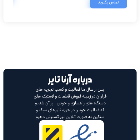
تماس بگیرید
درباره آرنا تایر
پس از سال ها فعالیت و کسب تجربه های
فراوان در زمینه فروش قطعات و لاستیک های
دستگاه های راهسازی و خودرو ، بر آن شدیم
که فعالیت خود را در حوزه تایرهای سبک و
سنگین به صورت آنلاین نیز گسترش دهیم