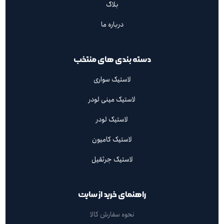
بلاگ
درباره ما
دسته بندی های منتخب
لاستیک سواری
لاستیک مینی لودر
لاستیک لودر
لاستیک کامیون
لاستیک جرثقیل
راهنمای خرید از سایت
نحوه سفارش کالا