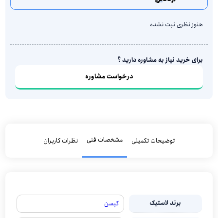
هنوز نظری ثبت نشده
برای خرید نیاز به مشاوره دارید ؟
درخواست مشاوره
مشخصات فنی
توضیحات تکمیلی
نظرات کاربران
برند لاستیک
کپسن