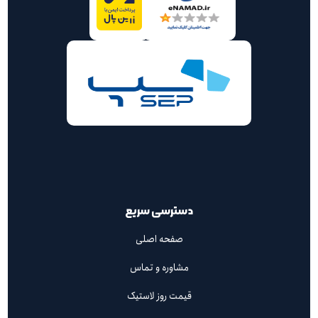
دسترسی سریع
صفحه اصلی
مشاوره و تماس
قیمت روز لاستیک