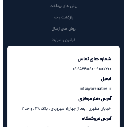
روش های پرداخت
بازگشت وجه
روش های ارسال
قوانین و شرایط
شماره های تماس
۹۰۰۰۷۲۰۰ - ۰۹۱۹۵۴۴۰۰۹۰
ایمیل
info@arenatire.ir
آدرس دفتر مرکزی
خیابان مطهری ، بعد از چهارراه سهروردی ، پلاک ۳۸ ، واحد ۲
آدرس فروشگاه