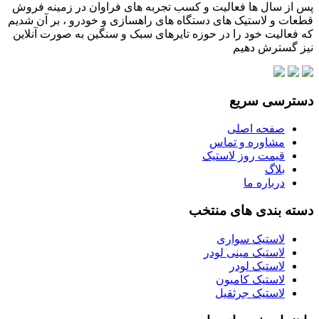
پس از سال ها فعالیت و کسب تجربه های فراوان در زمینه فروش
قطعات و لاستیک های دستگاه های راهسازی و خودرو ، بر آن شدیم
که فعالیت خود را در حوزه تایرهای سبک و سنگین به صورت آنلاین
نیز گسترش دهیم
دسترسی سریع
صفحه اصلی
مشاوره و تماس
قیمت روز لاستیک
بلاگ
درباره ما
دسته بندی های منتخب
لاستیک سواری
لاستیک مینی لودر
لاستیک لودر
لاستیک کامیون
لاستیک جرثقیل