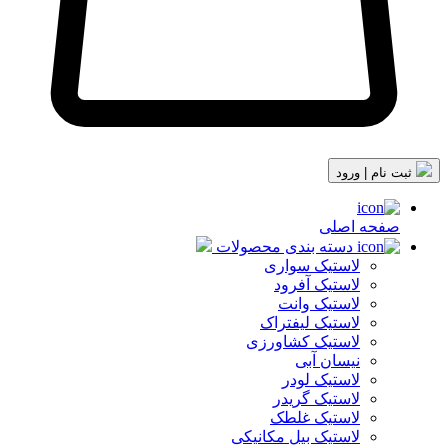
ثبت نام | ورود
صفحه اصلی
دسته بندی محصولات
لاستیک سواری
لاستیک آفرود
لاستیک وانت
لاستیک لیفتراک
لاستیک کشاورزی
نیسان آبی
لاستیک لودر
لاستیک گریدر
لاستیک غلطک
لاستیک بیل مکانیکی