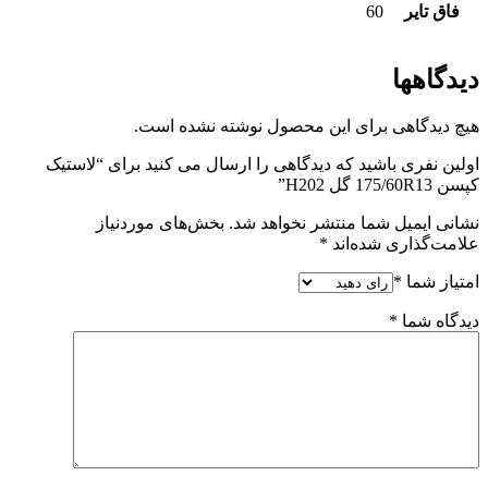
فاق تایر
60
دیدگاهها
هیچ دیدگاهی برای این محصول نوشته نشده است.
اولین نفری باشید که دیدگاهی را ارسال می کنید برای “لاستیک
کپسن 175/60R13 گل H202”
نشانی ایمیل شما منتشر نخواهد شد.
بخش‌های موردنیاز
علامت‌گذاری شده‌اند
*
امتیاز شما
*
دیدگاه شما
*