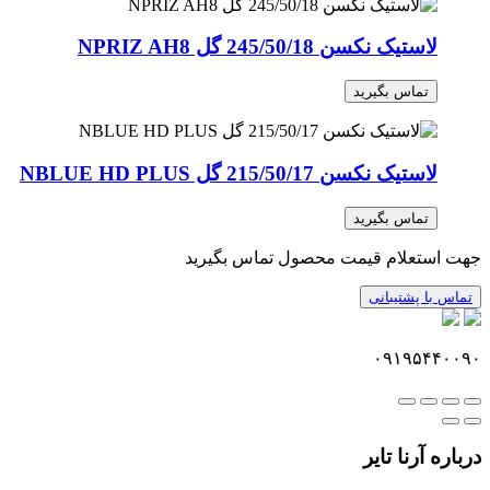
لاستیک نکسن 245/50/18 گل NPRIZ AH8
تماس بگیرید
لاستیک نکسن 215/50/17 گل NBLUE HD PLUS
تماس بگیرید
جهت استعلام قیمت محصول تماس بگیرید
تماس با پشتیبانی
۰۹۱۹۵۴۴۰۰۹۰
درباره آرنا تایر