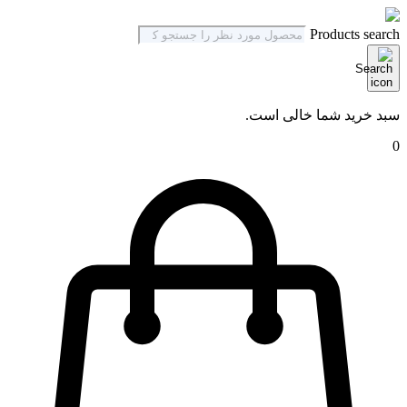
Products search
سبد خرید شما خالی است.
0