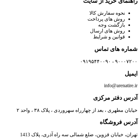
راهنمای خرید از سایت
نحوه سفارش کالا
روش های پرداخت
بازگشت وجه
روش های ارسال
قوانین و شرایط
شماره های تماس
۹۰۰۰۷۲۰۰ - ۰۹۱۹۵۴۴۰۰۹۰
ایمیل
info@arenatire.ir
آدرس دفتر مرکزی
خیابان مطهری ، بعد از چهارراه سهروردی ، پلاک ۳۸ ، واحد ۲
آدرس فروشگاه
تهران، خیابان قزوین، ضلع شمالی سه راه آذری، پلاک 1413