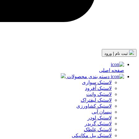
ثبت نام | ورود
صفحه اصلی
دسته بندی محصولات
لاستیک سواری
لاستیک آفرود
لاستیک وانت
لاستیک لیفتراک
لاستیک کشاورزی
نیسان آبی
لاستیک لودر
لاستیک گریدر
لاستیک غلطک
لاستیک بیل مکانیکی