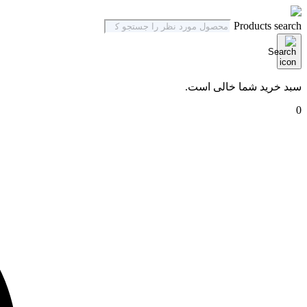
Products search
سبد خرید شما خالی است.
0