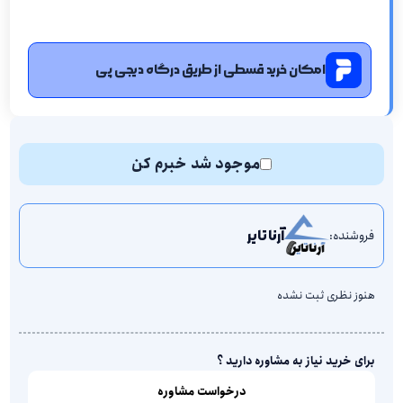
امکان خرید قسطی از طریق درگاه دیجی پی
موجود شد خبرم کن
فروشنده:
آرنا تایر
هنوز نظری ثبت نشده
برای خرید نیاز به مشاوره دارید ؟
درخواست مشاوره