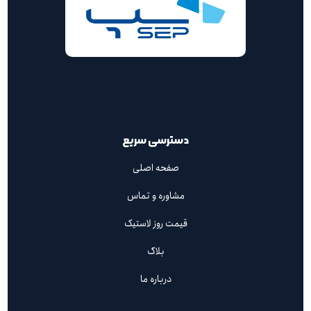
دسترسی سریع
صفحه اصلی
مشاوره و تماس
قیمت روز لاستیک
بلاگ
درباره ما