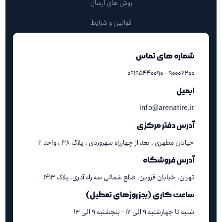
روش های ارسال
قوانین و شرایط
شماره های تماس
۹۰۰۰۷۲۰۰ - ۰۹۱۹۵۴۴۰۰۹۰
ایمیل
info@arenatire.ir
آدرس دفتر مرکزی
خیابان مطهری ، بعد از چهارراه سهروردی ، پلاک ۳۸ ، واحد ۲
آدرس فروشگاه
تهران، خیابان قزوین، ضلع شمالی سه راه آذری، پلاک ۱۴۱۳
ساعت کاری (بجز روزهای تعطیل)
شنبه تا چهارشنبه ۹ الی ۱۷ - پنجشنبه ۹ الی ۱۳