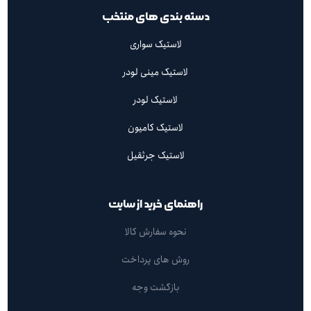
دسته بندی های منتخب
لاستیک سواری
لاستیک مینی لودر
لاستیک لودر
لاستیک کامیون
لاستیک جرثقیل
راهنمای خرید از سایت
نحوه سفارش کالا
روش های پرداخت
بازگشت وجه