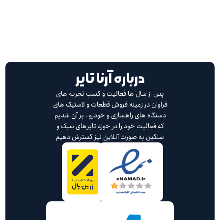
درباره آرنا تایر
پس از سال ها فعالیت و کسب تجربه های
فراوان در زمینه فروش قطعات و لاستیک های
دستگاه های راهسازی و خودرو ، بر آن شدیم
که فعالیت خود را در حوزه تایرهای سبک و
سنگین به صورت آنلاین نیز گسترش دهیم