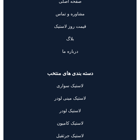
صفحه اصلی
مشاوره و تماس
قیمت روز لاستیک
بلاگ
درباره ما
دسته بندی های منتخب
لاستیک سواری
لاستیک مینی لودر
لاستیک لودر
لاستیک کامیون
لاستیک جرثقیل