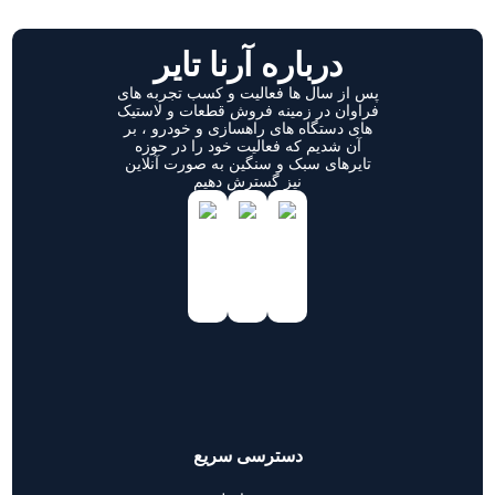
درباره آرنا تایر
پس از سال ها فعالیت و کسب تجربه های
فراوان در زمینه فروش قطعات و لاستیک
های دستگاه های راهسازی و خودرو ، بر
آن شدیم که فعالیت خود را در حوزه
تایرهای سبک و سنگین به صورت آنلاین
نیز گسترش دهیم
دسترسی سریع