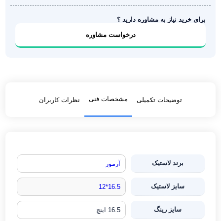
برای خرید نیاز به مشاوره دارید ؟
درخواست مشاوره
مشخصات فنی
توضیحات تکمیلی
نظرات کاربران
برند لاستیک
آرمور
سایز لاستیک
16.5*12
سایز رینگ
16.5 اینچ