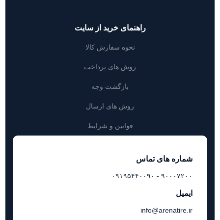
راهنمای خرید از سایت
نحوه سفارش کالا
روش های پرداخت
بازگشت وجه
روش های ارسال
قوانین و شرایط
شماره های تماس
۹۰۰۰۷۲۰۰ - ۰۹۱۹۵۴۴۰۰۹۰
ایمیل
info@arenatire.ir