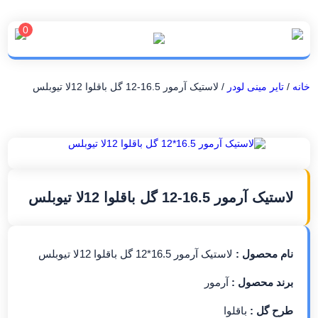
0
خانه
/
تایر مینی لودر
/ لاستیک آرمور 16.5-12 گل باقلوا 12لا تیوبلس
لاستیک آرمور 16.5-12 گل باقلوا 12لا تیوبلس
نام محصول :
لاستیک آرمور 16.5*12 گل باقلوا 12لا تیوبلس
برند محصول :
آرمور
طرح گل :
باقلوا