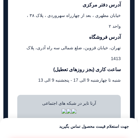
آدرس دفتر مرکزی
خیابان مطهری ، بعد از چهارراه سهروردی ، پلاک ۳۸ ،
واحد ۲
آدرس فروشگاه
تهران، خیابان قزوین، ضلع شمالی سه راه آذری، پلاک
1413
ساعت کاری (بجز روزهای تعطیل)
شنبه تا چهارشنبه 9 الی 17 - پنجشنبه 9 الی 13
آرنا تایر در شبکه های اجتماعی
جهت استعلام قیمت محصول تماس بگیرید