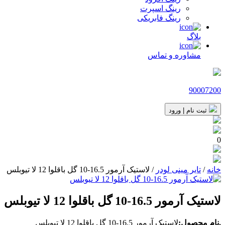
رینگ اسپرت
رینگ فابریکی
بلاگ
مشاوره و تماس
90007200
ثبت نام | ورود
0
خانه
/
تایر مینی لودر
/ لاستیک آرمور 16.5-10 گل باقلوا 12 لا تیوبلس
لاستیک آرمور 16.5-10 گل باقلوا 12 لا تیوبلس
.نام محصول:
لاستیک آرمور 16.5-10 گل باقلوا 12 لا تیوبلس