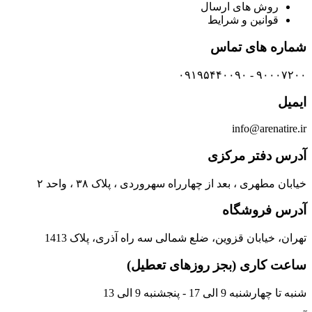
روش های ارسال
قوانین و شرایط
شماره های تماس
۹۰۰۰۷۲۰۰ - ۰۹۱۹۵۴۴۰۰۹۰
ایمیل
info@arenatire.ir
آدرس دفتر مرکزی
خیابان مطهری ، بعد از چهارراه سهروردی ، پلاک ۳۸ ، واحد ۲
آدرس فروشگاه
تهران، خیابان قزوین، ضلع شمالی سه راه آذری، پلاک 1413
ساعت کاری (بجز روزهای تعطیل)
شنبه تا چهارشنبه 9 الی 17 - پنجشنبه 9 الی 13