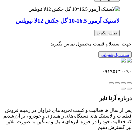
لاستیک آرمور 16.5-10 گل چکش 12لا تیوبلس
تماس بگیرید
جهت استعلام قیمت محصول تماس بگیرید
تماس با پشتیبانی
۰۹۱۹۵۴۴۰۰۹۰
درباره آرنا تایر
پس از سال ها فعالیت و کسب تجربه های فراوان در زمینه فروش
قطعات و لاستیک های دستگاه های راهسازی و خودرو ، بر آن شدیم
که فعالیت خود را در حوزه تایرهای سبک و سنگین به صورت آنلاین
نیز گسترش دهیم