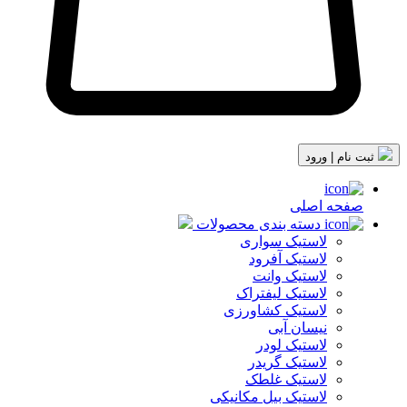
ثبت نام | ورود
صفحه اصلی
دسته بندی محصولات
لاستیک سواری
لاستیک آفرود
لاستیک وانت
لاستیک لیفتراک
لاستیک کشاورزی
نیسان آبی
لاستیک لودر
لاستیک گریدر
لاستیک غلطک
لاستیک بیل مکانیکی