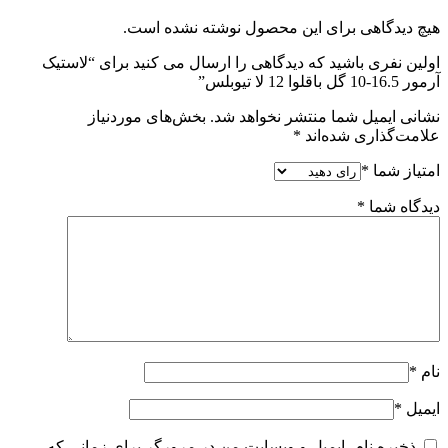
هیچ دیدگاهی برای این محصول نوشته نشده است.
اولین نفری باشید که دیدگاهی را ارسال می کنید برای “لاستیک
آرمور 16.5-10 گل باقلوا 12 لا تیوبلس”
نشانی ایمیل شما منتشر نخواهد شد.
بخش‌های موردنیاز
علامت‌گذاری شده‌اند
*
امتیاز شما
*
دیدگاه شما
*
نام
*
ایمیل
*
ذخیره نام، ایمیل و وبسایت من در مرورگر برای زمانی که