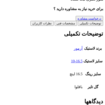
برای خرید نیاز به مشاوره دارید ؟
درخواست مشاوره
توضیحات تکمیلی
مشخصات فنی
نظرات کاربران
توضیحات تکمیلی
برند لاستیک
آرمور
سایز لاستیک
10-16.5
سایز رینگ
16.5 اینچ
گل تایر
باقلوا
دیدگاهها