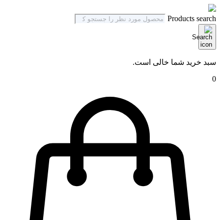
Products search
سبد خرید شما خالی است.
0