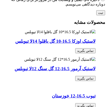
دوباره دیدگاهی می‌نویسم.
محصولات مشابه
لاستیک اوزکا 16.5-10 گل باقلوا 14لا تیوبلس
تماس بگیرید
لاستیک آرمور 16.5-12 گل سنگ 12لا تیوبلس
تماس بگیرید
تیوب 16.5-12 خوزستان
تماس بگیرید