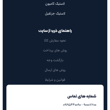
لاستیک کامیون
لاستیک جرثقیل
راهنمای خرید از سایت
نحوه سفارش کالا
روش های پرداخت
بازگشت وجه
روش های ارسال
قوانین و شرایط
شماره های تماس
۹۰۰۰۷۲۰۰ - ۰۹۱۹۵۴۴۰۰۹۰