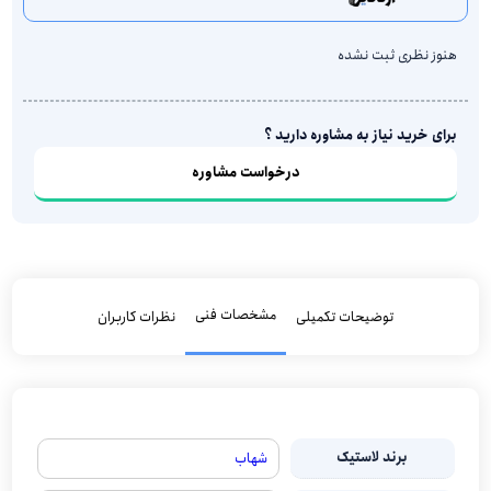
هنوز نظری ثبت نشده
برای خرید نیاز به مشاوره دارید ؟
درخواست مشاوره
مشخصات فنی
توضیحات تکمیلی
نظرات کاربران
برند لاستیک
شهاب