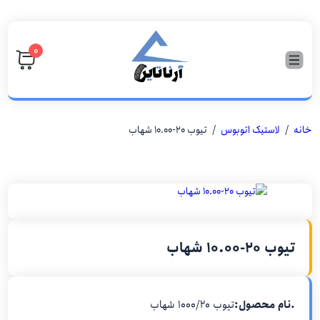
۰
خانه
/
لاستیک اتوبوس
/ تیوب ۲۰-۱۰.۰۰ شهاب
تیوب ۲۰-۱۰.۰۰ شهاب
.نام محصول:
تیوب ۱۰۰۰/۲۰ شهاب