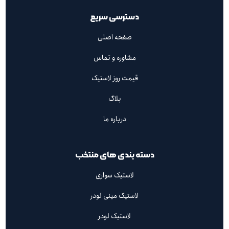
دسترسی سریع
صفحه اصلی
مشاوره و تماس
قیمت روز لاستیک
بلاگ
درباره ما
دسته بندی های منتخب
لاستیک سواری
لاستیک مینی لودر
لاستیک لودر