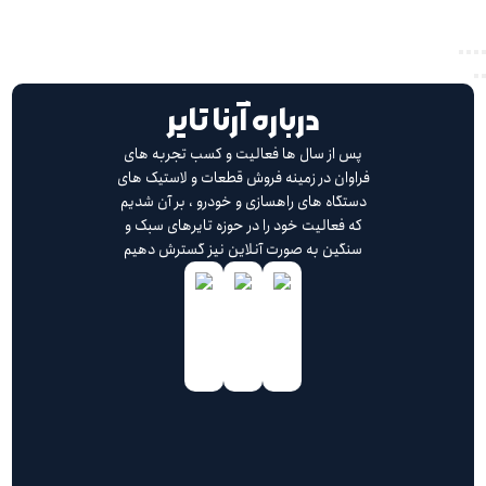
درباره آرنا تایر
پس از سال ها فعالیت و کسب تجربه های
فراوان در زمینه فروش قطعات و لاستیک های
دستگاه های راهسازی و خودرو ، بر آن شدیم
که فعالیت خود را در حوزه تایرهای سبک و
سنگین به صورت آنلاین نیز گسترش دهیم