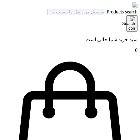
Products search
سبد خرید شما خالی است.
0