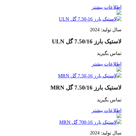
اطلاعات بیشتر
سال تولید: 2024
لاستیک بارز 7.50/16 گل ULN
تماس بگیرید
اطلاعات بیشتر
لاستیک بارز 7.50/16 گل MRN
تماس بگیرید
اطلاعات بیشتر
سال تولید: 2024