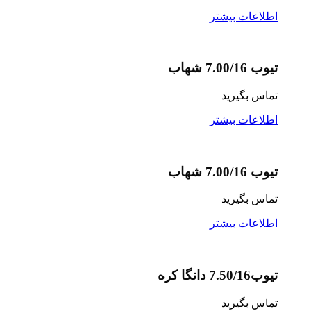
اطلاعات بیشتر
تیوب 7.00/16 شهاب
تماس بگیرید
اطلاعات بیشتر
تیوب 7.00/16 شهاب
تماس بگیرید
اطلاعات بیشتر
تیوب7.50/16 دانگا کره
تماس بگیرید