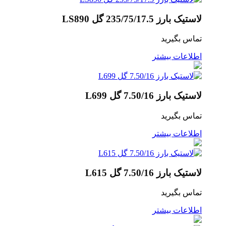
لاستیک بارز 235/75/17.5 گل LS890
تماس بگیرید
اطلاعات بیشتر
لاستیک بارز 7.50/16 گل L699
تماس بگیرید
اطلاعات بیشتر
لاستیک بارز 7.50/16 گل L615
تماس بگیرید
اطلاعات بیشتر