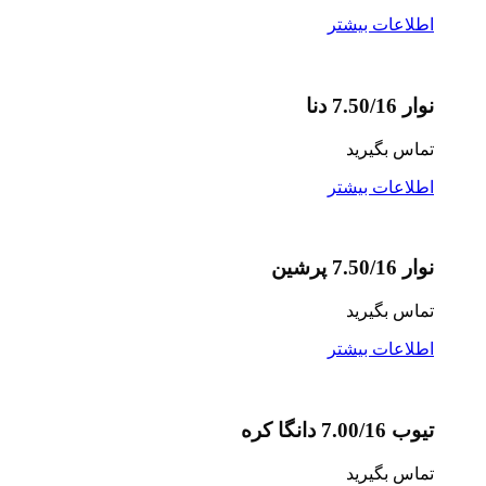
اطلاعات بیشتر
نوار 7.50/16 دنا
تماس بگیرید
اطلاعات بیشتر
نوار 7.50/16 پرشین
تماس بگیرید
اطلاعات بیشتر
تیوب 7.00/16 دانگا کره
تماس بگیرید