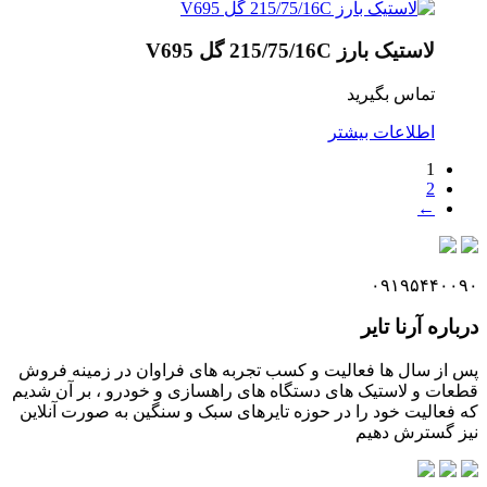
لاستیک بارز 215/75/16C گل V695
تماس بگیرید
اطلاعات بیشتر
1
2
←
۰۹۱۹۵۴۴۰۰۹۰
درباره آرنا تایر
پس از سال ها فعالیت و کسب تجربه های فراوان در زمینه فروش
قطعات و لاستیک های دستگاه های راهسازی و خودرو ، بر آن شدیم
که فعالیت خود را در حوزه تایرهای سبک و سنگین به صورت آنلاین
نیز گسترش دهیم