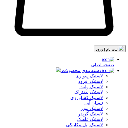
ثبت نام | ورود
صفحه اصلی
دسته بندی محصولات
لاستیک سواری
لاستیک آفرود
لاستیک وانت
لاستیک لیفتراک
لاستیک کشاورزی
نیسان آبی
لاستیک لودر
لاستیک گریدر
لاستیک غلطک
لاستیک بیل مکانیکی