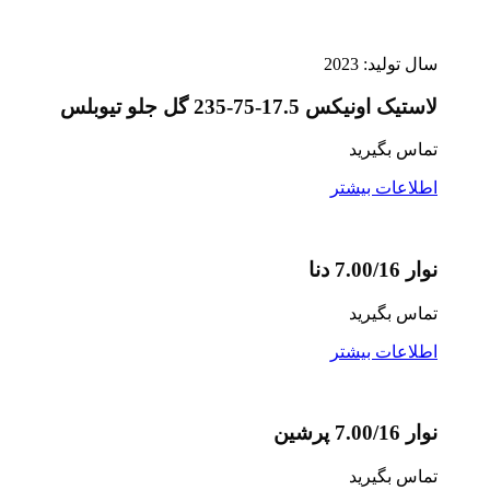
سال تولید: 2023
لاستیک اونیکس 17.5-75-235 گل جلو تیوبلس
تماس بگیرید
اطلاعات بیشتر
نوار 7.00/16 دنا
تماس بگیرید
اطلاعات بیشتر
نوار 7.00/16 پرشین
تماس بگیرید