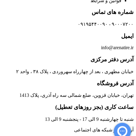
قوانین و شرایط
شماره های تماس
۹۰۰۰۷۲۰۰ - ۰۹۱۹۵۴۴۰۰۹۰
ایمیل
info@arenatire.ir
آدرس دفتر مرکزی
خیابان مطهری ، بعد از چهارراه سهروردی ، پلاک ۳۸ ، واحد ۲
آدرس فروشگاه
تهران، خیابان قزوین، ضلع شمالی سه راه آذری، پلاک 1413
ساعت کاری (بجز روزهای تعطیل)
شنبه تا چهارشنبه 9 الی 17 - پنجشنبه 9 الی 13
آرنا تایر در شبکه های اجتماعی