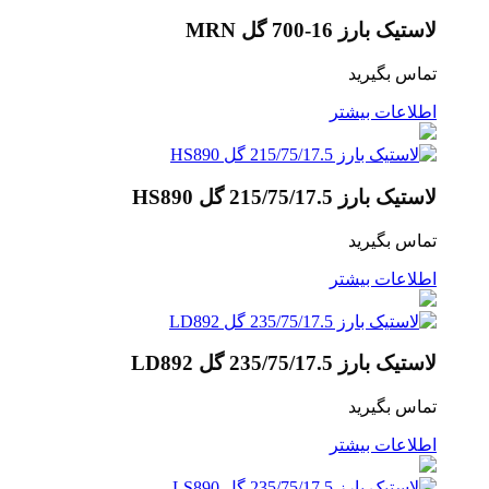
لاستیک بارز 16-700 گل MRN
تماس بگیرید
اطلاعات بیشتر
لاستیک بارز 215/75/17.5 گل HS890
تماس بگیرید
اطلاعات بیشتر
لاستیک بارز 235/75/17.5 گل LD892
تماس بگیرید
اطلاعات بیشتر